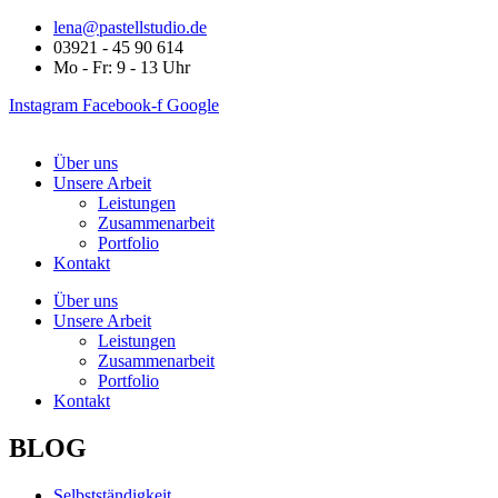
lena@pastellstudio.de
03921 - 45 90 614
Mo - Fr: 9 - 13 Uhr
Instagram
Facebook-f
Google
Über uns
Unsere Arbeit
Leistungen
Zusammenarbeit
Portfolio
Kontakt
Über uns
Unsere Arbeit
Leistungen
Zusammenarbeit
Portfolio
Kontakt
BLOG
Selbstständigkeit