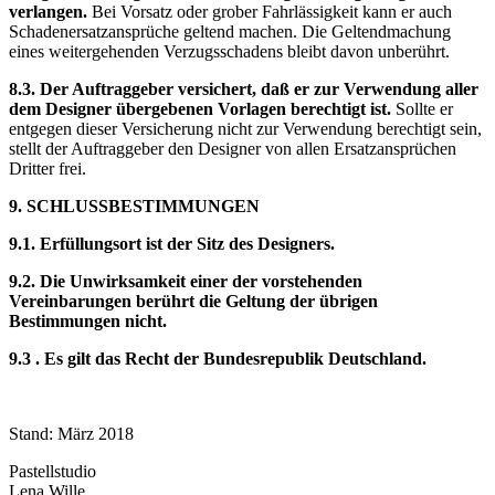
verlangen.
Bei Vorsatz oder grober Fahrlässigkeit kann er auch
Schadenersatzansprüche geltend machen. Die Geltendmachung
eines weitergehenden Verzugsschadens bleibt davon unberührt.
8.3. Der Auftraggeber versichert, daß er zur Verwendung aller
dem Designer übergebenen Vorlagen berechtigt ist.
Sollte er
entgegen dieser Versicherung nicht zur Verwendung berechtigt sein,
stellt der Auftraggeber den Designer von allen Ersatzansprüchen
Dritter frei.
9. SCHLUSSBESTIMMUNGEN
9.1. Erfüllungsort ist der Sitz des Designers.
9.2. Die Unwirksamkeit einer der vorstehenden
Vereinbarungen berührt die Geltung der übrigen
Bestimmungen nicht.
9.3 . Es gilt das Recht der Bundesrepublik Deutschland.
Stand: März 2018
Pastellstudio
Lena Wille