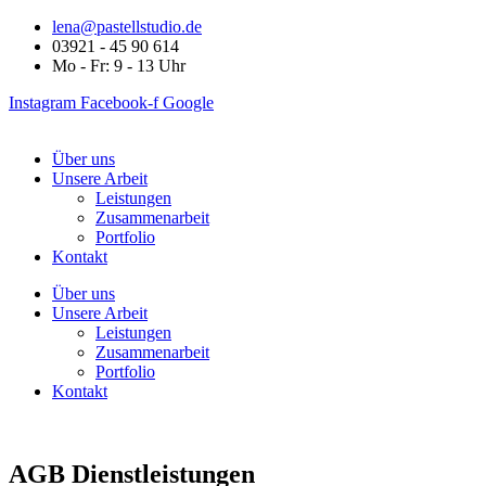
lena@pastellstudio.de
03921 - 45 90 614
Mo - Fr: 9 - 13 Uhr
Instagram
Facebook-f
Google
Über uns
Unsere Arbeit
Leistungen
Zusammenarbeit
Portfolio
Kontakt
Über uns
Unsere Arbeit
Leistungen
Zusammenarbeit
Portfolio
Kontakt
AGB Dienstleistungen