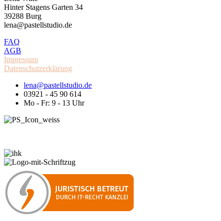
Hinter Stagens Garten 34
39288 Burg
lena@pastellstudio.de
FAQ
AGB
Impressum
Datenschutzerklärung
lena@pastellstudio.de
03921 - 45 90 614
Mo - Fr: 9 - 13 Uhr
Mitglied: